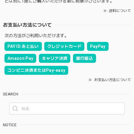
とは別に1度にご購入いただける数に制限がございます。
送料について
お支払い方法について
次の方法がご利用いただけます。
PAY ID あと払い
クレジットカード
PayPay
Amazon Pay
キャリア決済
銀行振込
コンビニ決済またはPay-easy
お支払い方法について
SEARCH
NOTICE