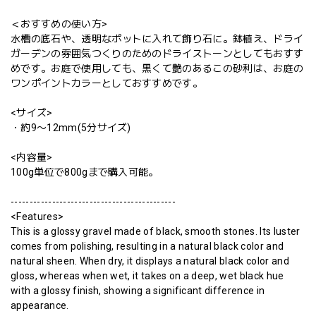
＜おすすめの使い方>
水槽の底石や、透明なポットに入れて飾り石に。鉢植え、ドライ
ガーデンの雰囲気つくりのためのドライストーンとしてもおすす
めです。お庭で使用しても、黒くて艶のあるこの砂利は、お庭の
ワンポイントカラーとしておすすめです。
<サイズ>
・約9〜12mm(5分サイズ)
<内容量>
100g単位で800gまで購入可能。
--------------------------------------------
<Features>
This is a glossy gravel made of black, smooth stones. Its luster
comes from polishing, resulting in a natural black color and
natural sheen. When dry, it displays a natural black color and
gloss, whereas when wet, it takes on a deep, wet black hue
with a glossy finish, showing a significant difference in
appearance.