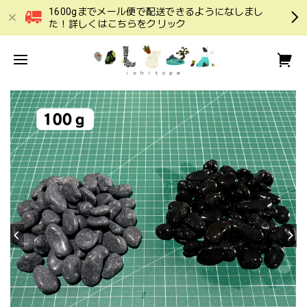
1600gまでメール便で配送できるようになしまし
た！詳しくはこちらをクリック