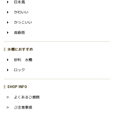
日本風
かわいい
かっこいい
高級感
水槽におすすめ
砂利 水槽
ロック
SHOP INFO
よくあるご質問
ご注意事項