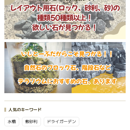
人気のキーワード
水槽
敷砂利
ドライガーデン