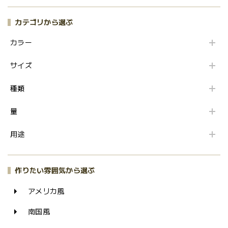
カテゴリから選ぶ
カラー
サイズ
種類
量
用途
作りたい雰囲気から選ぶ
アメリカ風
南国風