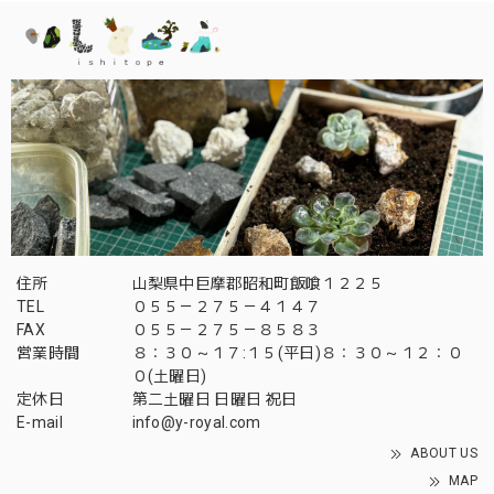
住所
山梨県中巨摩郡昭和町飯喰１２２５
TEL
０５５－２７５－４１４７
FAX
０５５－２７５－８５８３
営業時間
８：３０～１７:１５(平日)８：３０～１２：０
０(土曜日)
定休日
第二土曜日 日曜日 祝日
E-mail
info@y-royal.com
ABOUT US
MAP