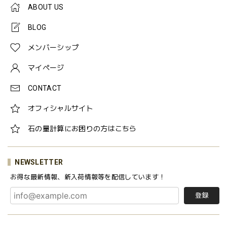
ABOUT US
BLOG
メンバーシップ
マイページ
CONTACT
オフィシャルサイト
石の量計算にお困りの方はこちら
NEWSLETTER
お得な最新情報、新入荷情報等を配信しています！
登録