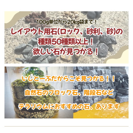
利 水槽 底砂利
利 水槽 底砂利
日本風
日本風