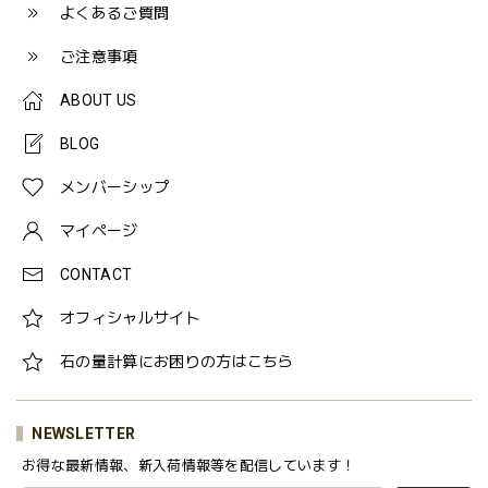
よくあるご質問
ご注意事項
ABOUT US
BLOG
メンバーシップ
マイページ
CONTACT
オフィシャルサイト
石の量計算にお困りの方はこちら
NEWSLETTER
お得な最新情報、新入荷情報等を配信しています！