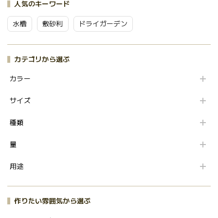
人気のキーワード
水槽
敷砂利
ドライガーデン
カテゴリから選ぶ
カラー
サイズ
種類
量
用途
作りたい雰囲気から選ぶ