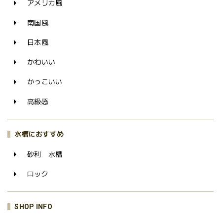
アメリカ風
南国風
日本風
かわいい
かっこいい
高級感
水槽におすすめ
砂利 水槽
ロック
SHOP INFO