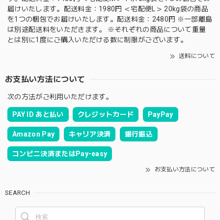
届けいたします。配送料金：1980円 ＜宅配便L＞ 20kg袋の商品
を1つの梱包でお届けいたします。配送料金：2480円 ※一部離島
は別途配送料をいただきます。 ※それぞれの商品について重量
とは別に1度にご購入いただける数に制限がございます。
送料について
お支払い方法について
次の方法がご利用いただけます。
PAY ID あと払い
クレジットカード
PayPay
Amazon Pay
キャリア決済
銀行振込
コンビニ決済またはPay-easy
お支払い方法について
SEARCH