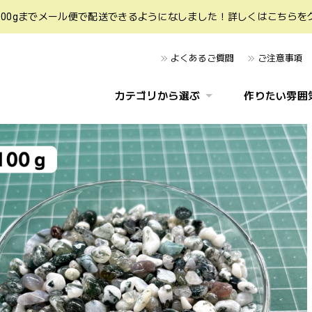
600gまでメール便で配送できるようになしました！詳しくはこちらを
よくあるご質問
ご注意事項
カテゴリから選ぶ
作りたい雰囲