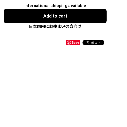
International shipping available
Add to cart
日本国内にお住まいの方向け
Save