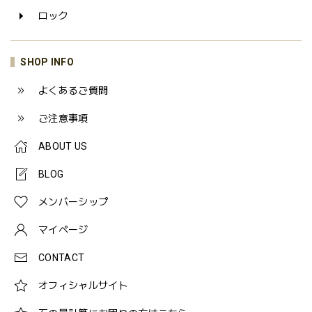
ロック
SHOP INFO
よくあるご質問
ご注意事項
ABOUT US
BLOG
メンバーシップ
マイページ
CONTACT
オフィシャルサイト