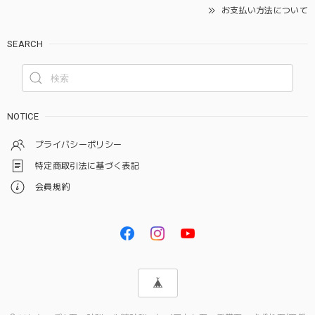
お支払い方法について
SEARCH
NOTICE
プライバシーポリシー
特定商取引法に基づく表記
会員規約