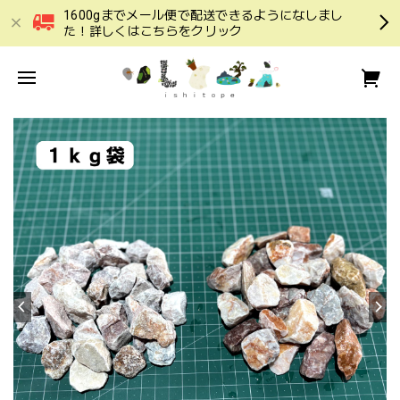
1600gまでメール便で配送できるようになしまし
た！詳しくはこちらをクリック