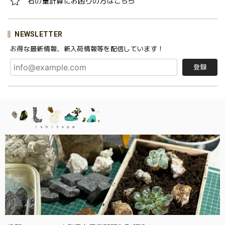
石の量計算にお困りの方はこちら
NEWSLETTER
お得な最新情報、新入荷情報等を配信しています！
登録