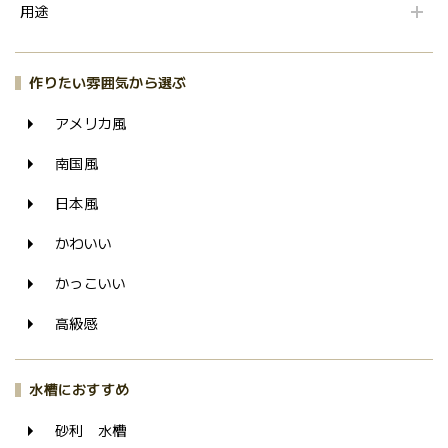
用途
作りたい雰囲気から選ぶ
アメリカ風
南国風
日本風
かわいい
かっこいい
高級感
水槽におすすめ
砂利 水槽