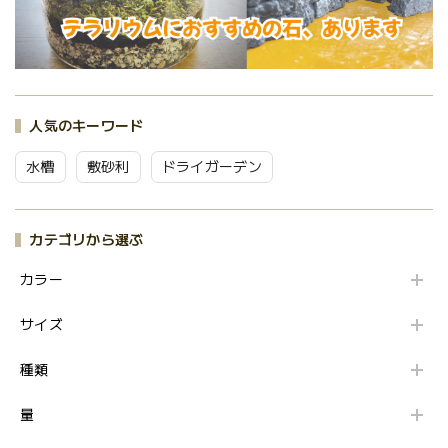
人気のキーワード
水槽
敷砂利
ドライガーデン
カテゴリから選ぶ
カラー
サイズ
種類
量