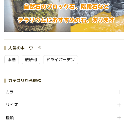
人気のキーワード
水槽
敷砂利
ドライガーデン
カテゴリから選ぶ
カラー
サイズ
種類