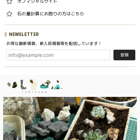
オフィシャルサイト
石の量計算にお困りの方はこちら
NEWSLETTER
お得な最新情報、新入荷情報等を配信しています！
登録