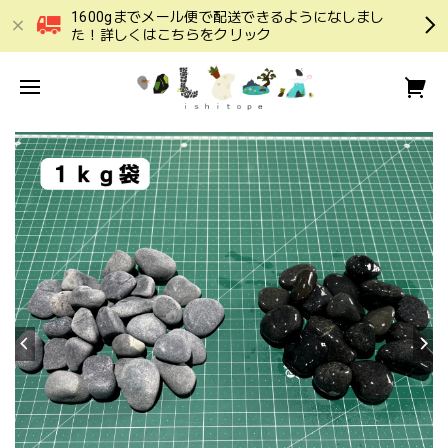
1600gまでメール便で配送できるようになしまし
た！詳しくはこちらをクリック