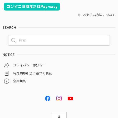
コンビニ決済またはPay-easy
お支払い方法について
SEARCH
NOTICE
プライバシーポリシー
特定商取引法に基づく表記
会員規約