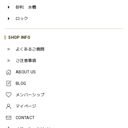
砂利 水槽
ロック
SHOP INFO
よくあるご質問
ご注意事項
ABOUT US
BLOG
メンバーシップ
マイページ
CONTACT