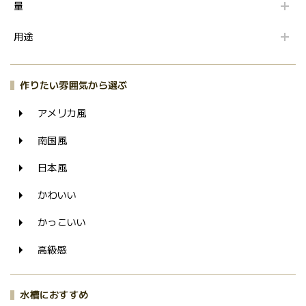
量
用途
作りたい雰囲気から選ぶ
アメリカ風
南国風
日本風
かわいい
かっこいい
高級感
水槽におすすめ