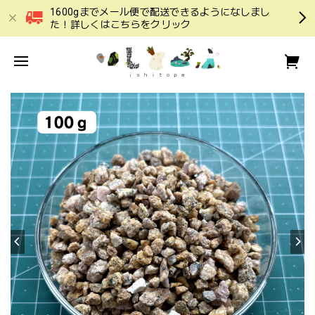
1600gまでメール便で配送できるようになしまし
た！詳しくはこちらをクリック