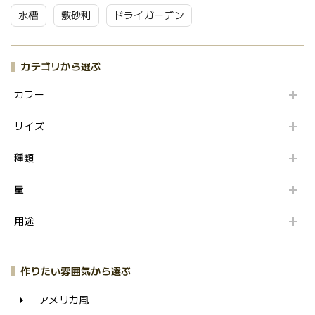
水槽
敷砂利
ドライガーデン
カテゴリから選ぶ
カラー
サイズ
種類
量
用途
作りたい雰囲気から選ぶ
アメリカ風