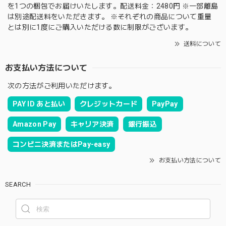
を1つの梱包でお届けいたします。配送料金：2480円 ※一部離島
は別途配送料をいただきます。 ※それぞれの商品について重量
とは別に1度にご購入いただける数に制限がございます。
送料について
お支払い方法について
次の方法がご利用いただけます。
PAY ID あと払い
クレジットカード
PayPay
Amazon Pay
キャリア決済
銀行振込
コンビニ決済またはPay-easy
お支払い方法について
SEARCH