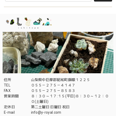
住所
山梨県中巨摩郡昭和町飯喰１２２５
TEL
０５５－２７５－４１４７
FAX
０５５－２７５－８５８３
営業時間
８：３０～１７:１５(平日)８：３０～１２：０
０(土曜日)
定休日
第二土曜日 日曜日 祝日
E-mail
info@y-royal.com