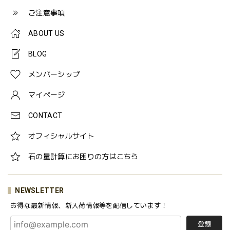
ご注意事項
ABOUT US
BLOG
メンバーシップ
マイページ
CONTACT
オフィシャルサイト
石の量計算にお困りの方はこちら
NEWSLETTER
お得な最新情報、新入荷情報等を配信しています！
登録