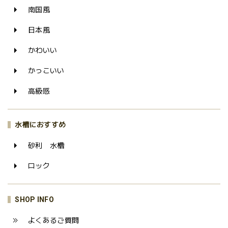
南国風
日本風
かわいい
かっこいい
高級感
水槽におすすめ
砂利 水槽
ロック
SHOP INFO
よくあるご質問